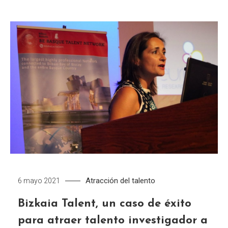
Atracción del talento
6 mayo 2021
Bizkaia Talent, un caso de éxito
para atraer talento investigador a